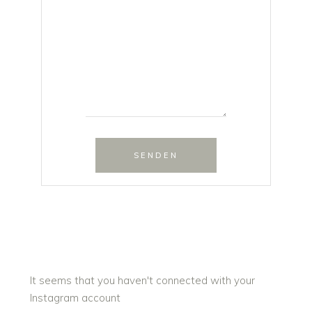
SENDEN
It seems that you haven't connected with your
Instagram account