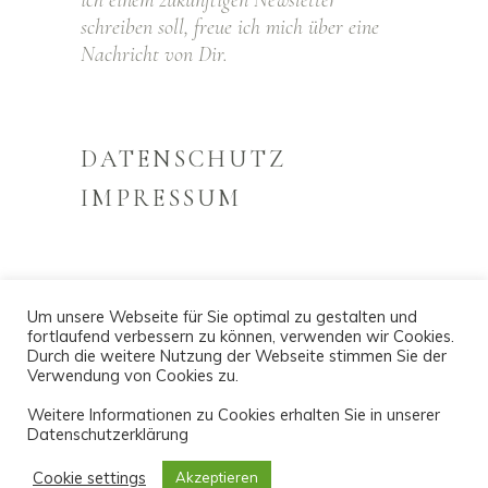
ich einem zukünftigen Newsletter
schreiben soll, freue ich mich über eine
Nachricht von Dir.
DATENSCHUTZ
IMPRESSUM
Um unsere Webseite für Sie optimal zu gestalten und
fortlaufend verbessern zu können, verwenden wir Cookies.
Durch die weitere Nutzung der Webseite stimmen Sie der
© 2026 Copyright – Marie Schulz Fotografie &
Verwendung von Cookies zu.
Design
Weitere Informationen zu Cookies erhalten Sie in unserer
Datenschutzerklärung
Cookie settings
Akzeptieren