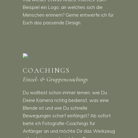
Beispiel ein Logo, an welches sich die
Menschen erinnern? Gerne entwerfe ich für
Euch das passende Design.
COACHINGS
Einzel- & Gruppencoachings
Du wolltest schon immer lernen, wie Du
Deine Kamera richtig bedienst, was eine
Blende ist und wie Du schnelle
Bewegungen scharf einfängst? Ab sofort
biete ich Fotografie-Coachings für
Anfänger an und möchte Dir das Werkzeug