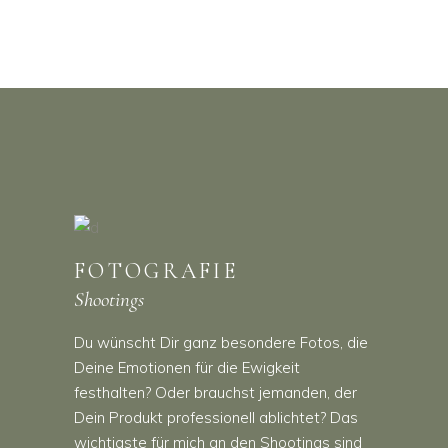
FOTOGRAFIE
Shootings
Du wünscht Dir ganz besondere Fotos, die
Deine Emotionen für die Ewigkeit
festhalten? Oder brauchst jemanden, der
Dein Produkt professionell ablichtet? Das
wichtigste für mich an den Shootings sind