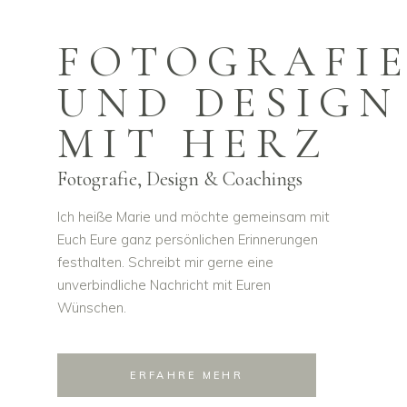
FOTOGRAFI
UND DESIGN
MIT HERZ
Fotografie, Design & Coachings
Ich heiße Marie und möchte gemeinsam mit
Euch Eure ganz persönlichen Erinnerungen
festhalten. Schreibt mir gerne eine
unverbindliche Nachricht mit Euren
Wünschen.
ERFAHRE MEHR