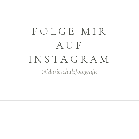
FOLGE MIR
AUF
INSTAGRAM
@marieschulzfotografie