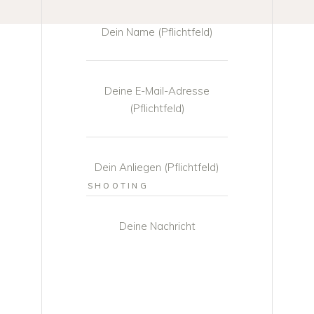
Dein Name (Pflichtfeld)
Deine E-Mail-Adresse
(Pflichtfeld)
Dein Anliegen (Pflichtfeld)
Deine Nachricht