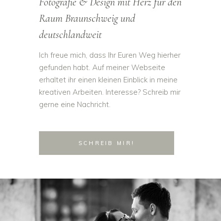
Fotografie & Design mit Herz für den
Raum Braunschweig und
deutschlandweit
Ich freue mich, dass Ihr Euren Weg hierher
gefunden habt. Auf meiner Webseite
erhaltet ihr einen kleinen Einblick in meine
kreativen Arbeiten. Interesse? Schreib mir
gerne eine Nachricht.
SCHREIB MIR!