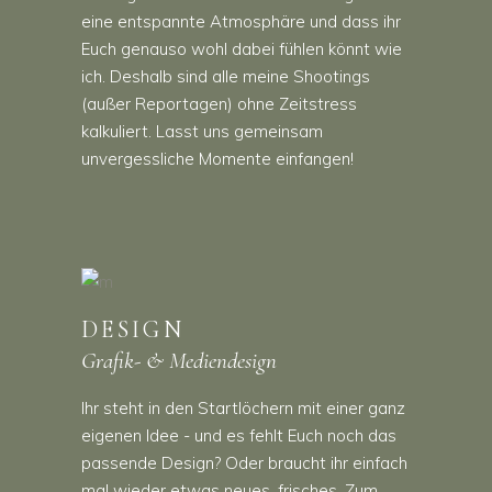
eine entspannte Atmosphäre und dass ihr
Euch genauso wohl dabei fühlen könnt wie
ich. Deshalb sind alle meine Shootings
(außer Reportagen) ohne Zeitstress
kalkuliert. Lasst uns gemeinsam
unvergessliche Momente einfangen!
DESIGN
Grafik- & Mediendesign
Ihr steht in den Startlöchern mit einer ganz
eigenen Idee - und es fehlt Euch noch das
passende Design? Oder braucht ihr einfach
mal wieder etwas neues, frisches. Zum