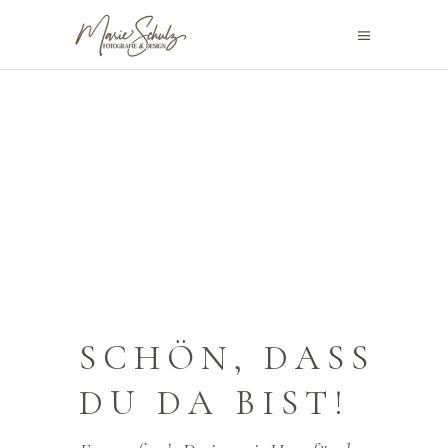
SCHÖN, DASS
DU DA BIST!