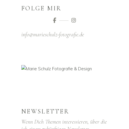
FOLGE MIR
info@marieschulz-fotografie.de
NEWSLETTER
Wenn Dich Themen interessieren, über die