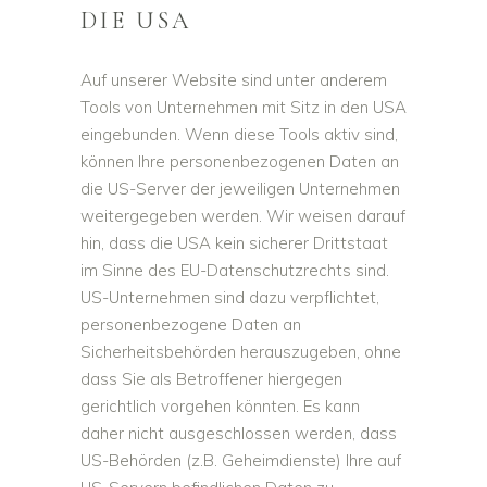
DIE USA
Auf unserer Website sind unter anderem
Tools von Unternehmen mit Sitz in den USA
eingebunden. Wenn diese Tools aktiv sind,
können Ihre personenbezogenen Daten an
die US-Server der jeweiligen Unternehmen
weitergegeben werden. Wir weisen darauf
hin, dass die USA kein sicherer Drittstaat
im Sinne des EU-Datenschutzrechts sind.
US-Unternehmen sind dazu verpflichtet,
personenbezogene Daten an
Sicherheitsbehörden herauszugeben, ohne
dass Sie als Betroffener hiergegen
gerichtlich vorgehen könnten. Es kann
daher nicht ausgeschlossen werden, dass
US-Behörden (z.B. Geheimdienste) Ihre auf