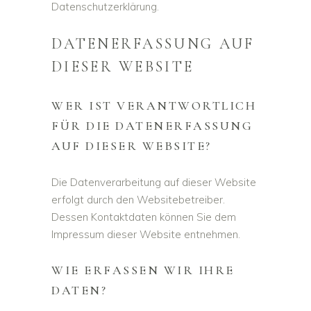
Datenschutzerklärung.
DATENERFASSUNG AUF
DIESER WEBSITE
WER IST VERANTWORTLICH
FÜR DIE DATENERFASSUNG
AUF DIESER WEBSITE?
Die Datenverarbeitung auf dieser Website
erfolgt durch den Websitebetreiber.
Dessen Kontaktdaten können Sie dem
Impressum dieser Website entnehmen.
WIE ERFASSEN WIR IHRE
DATEN?