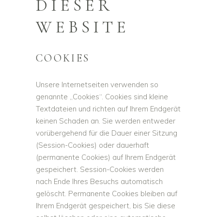
DIESER
WEBSITE
COOKIES
Unsere Internetseiten verwenden so
genannte „Cookies“. Cookies sind kleine
Textdateien und richten auf Ihrem Endgerät
keinen Schaden an. Sie werden entweder
vorübergehend für die Dauer einer Sitzung
(Session-Cookies) oder dauerhaft
(permanente Cookies) auf Ihrem Endgerät
gespeichert. Session-Cookies werden
nach Ende Ihres Besuchs automatisch
gelöscht. Permanente Cookies bleiben auf
Ihrem Endgerät gespeichert, bis Sie diese