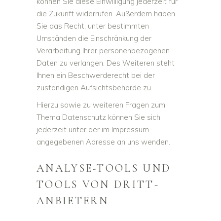
können Sie diese Einwilligung jederzeit für
die Zukunft widerrufen. Außerdem haben
Sie das Recht, unter bestimmten
Umständen die Einschränkung der
Verarbeitung Ihrer personenbezogenen
Daten zu verlangen. Des Weiteren steht
Ihnen ein Beschwerderecht bei der
zuständigen Aufsichtsbehörde zu.
Hierzu sowie zu weiteren Fragen zum
Thema Datenschutz können Sie sich
jederzeit unter der im Impressum
angegebenen Adresse an uns wenden.
ANALYSE-TOOLS UND
TOOLS VON DRITT­
ANBIETERN