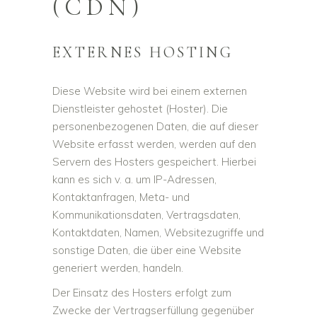
(CDN)
EXTERNES HOSTING
Diese Website wird bei einem externen
Dienstleister gehostet (Hoster). Die
personenbezogenen Daten, die auf dieser
Website erfasst werden, werden auf den
Servern des Hosters gespeichert. Hierbei
kann es sich v. a. um IP-Adressen,
Kontaktanfragen, Meta- und
Kommunikationsdaten, Vertragsdaten,
Kontaktdaten, Namen, Websitezugriffe und
sonstige Daten, die über eine Website
generiert werden, handeln.
Der Einsatz des Hosters erfolgt zum
Zwecke der Vertragserfüllung gegenüber