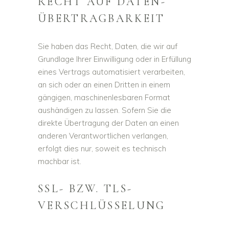
RECHT AUF DATEN­
ÜBERTRAG­BARKEIT
Sie haben das Recht, Daten, die wir auf
Grundlage Ihrer Einwilligung oder in Erfüllung
eines Vertrags automatisiert verarbeiten,
an sich oder an einen Dritten in einem
gängigen, maschinenlesbaren Format
aushändigen zu lassen. Sofern Sie die
direkte Übertragung der Daten an einen
anderen Verantwortlichen verlangen,
erfolgt dies nur, soweit es technisch
machbar ist.
SSL- BZW. TLS-
VERSCHLÜSSELUNG