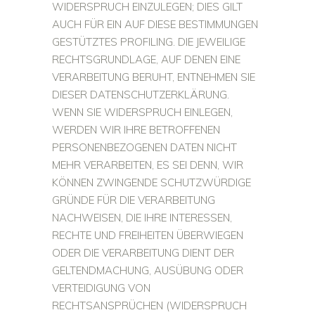
WIDERSPRUCH EINZULEGEN; DIES GILT
AUCH FÜR EIN AUF DIESE BESTIMMUNGEN
GESTÜTZTES PROFILING. DIE JEWEILIGE
RECHTSGRUNDLAGE, AUF DENEN EINE
VERARBEITUNG BERUHT, ENTNEHMEN SIE
DIESER DATENSCHUTZERKLÄRUNG.
WENN SIE WIDERSPRUCH EINLEGEN,
WERDEN WIR IHRE BETROFFENEN
PERSONENBEZOGENEN DATEN NICHT
MEHR VERARBEITEN, ES SEI DENN, WIR
KÖNNEN ZWINGENDE SCHUTZWÜRDIGE
GRÜNDE FÜR DIE VERARBEITUNG
NACHWEISEN, DIE IHRE INTERESSEN,
RECHTE UND FREIHEITEN ÜBERWIEGEN
ODER DIE VERARBEITUNG DIENT DER
GELTENDMACHUNG, AUSÜBUNG ODER
VERTEIDIGUNG VON
RECHTSANSPRÜCHEN (WIDERSPRUCH