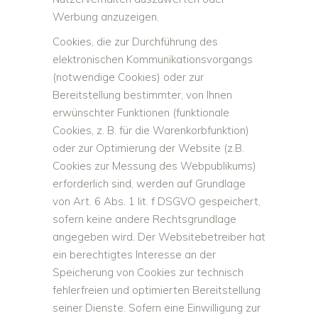
Werbung anzuzeigen.
Cookies, die zur Durchführung des
elektronischen Kommunikationsvorgangs
(notwendige Cookies) oder zur
Bereitstellung bestimmter, von Ihnen
erwünschter Funktionen (funktionale
Cookies, z. B. für die Warenkorbfunktion)
oder zur Optimierung der Website (z.B.
Cookies zur Messung des Webpublikums)
erforderlich sind, werden auf Grundlage
von Art. 6 Abs. 1 lit. f DSGVO gespeichert,
sofern keine andere Rechtsgrundlage
angegeben wird. Der Websitebetreiber hat
ein berechtigtes Interesse an der
Speicherung von Cookies zur technisch
fehlerfreien und optimierten Bereitstellung
seiner Dienste. Sofern eine Einwilligung zur