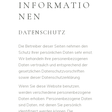
INFORMATIO
NEN
DATENSCHUTZ
Die Betreiber dieser Seiten nehmen den
Schutz Ihrer persönlichen Daten sehr ernst.
Wir behandeln Ihre personenbezogenen
Daten vertraulich und entsprechend der
gesetzlichen Datenschutzvorschriften
sowie dieser Datenschutzerklärung.
Wenn Sie diese Website benutzen,
werden verschiedene personenbezogene
Daten erhoben. Personenbezogene Daten
sind Daten, mit denen Sie persönlich
identifiziert werden können. Die