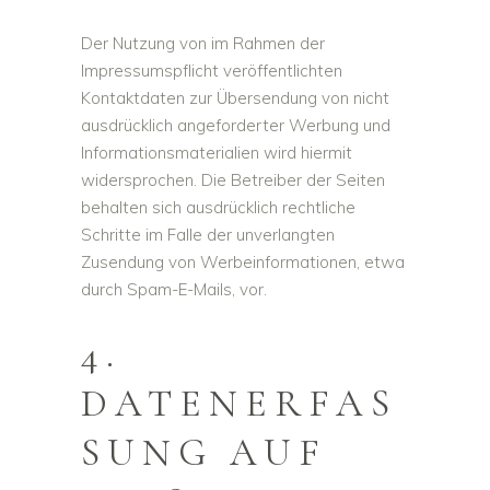
Der Nutzung von im Rahmen der
Impressumspflicht veröffentlichten
Kontaktdaten zur Übersendung von nicht
ausdrücklich angeforderter Werbung und
Informationsmaterialien wird hiermit
widersprochen. Die Betreiber der Seiten
behalten sich ausdrücklich rechtliche
Schritte im Falle der unverlangten
Zusendung von Werbeinformationen, etwa
durch Spam-E-Mails, vor.
4.
DATENERFAS
SUNG AUF