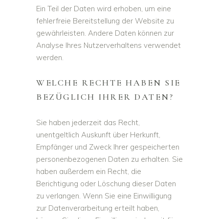
Ein Teil der Daten wird erhoben, um eine
fehlerfreie Bereitstellung der Website zu
gewährleisten. Andere Daten können zur
Analyse Ihres Nutzerverhaltens verwendet
werden.
WELCHE RECHTE HABEN SIE
BEZÜGLICH IHRER DATEN?
Sie haben jederzeit das Recht,
unentgeltlich Auskunft über Herkunft,
Empfänger und Zweck Ihrer gespeicherten
personenbezogenen Daten zu erhalten. Sie
haben außerdem ein Recht, die
Berichtigung oder Löschung dieser Daten
zu verlangen. Wenn Sie eine Einwilligung
zur Datenverarbeitung erteilt haben,