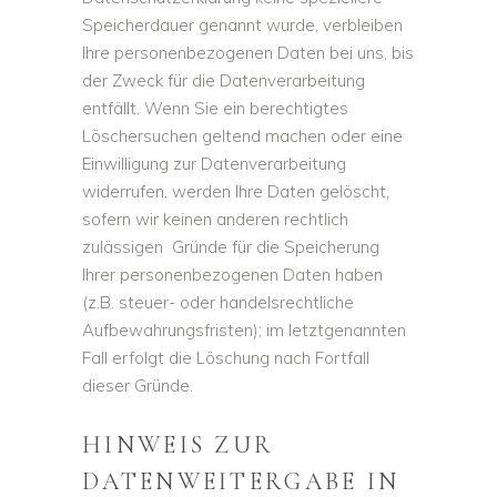
Speicherdauer genannt wurde, verbleiben
Ihre personenbezogenen Daten bei uns, bis
der Zweck für die Datenverarbeitung
entfällt. Wenn Sie ein berechtigtes
Löschersuchen geltend machen oder eine
Einwilligung zur Datenverarbeitung
widerrufen, werden Ihre Daten gelöscht,
sofern wir keinen anderen rechtlich
zulässigen Gründe für die Speicherung
Ihrer personenbezogenen Daten haben
(z.B. steuer- oder handelsrechtliche
Aufbewahrungsfristen); im letztgenannten
Fall erfolgt die Löschung nach Fortfall
dieser Gründe.
HINWEIS ZUR
DATENWEITERGABE IN