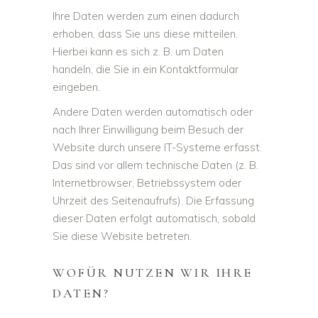
Ihre Daten werden zum einen dadurch
erhoben, dass Sie uns diese mitteilen.
Hierbei kann es sich z. B. um Daten
handeln, die Sie in ein Kontaktformular
eingeben.
Andere Daten werden automatisch oder
nach Ihrer Einwilligung beim Besuch der
Website durch unsere IT-Systeme erfasst.
Das sind vor allem technische Daten (z. B.
Internetbrowser, Betriebssystem oder
Uhrzeit des Seitenaufrufs). Die Erfassung
dieser Daten erfolgt automatisch, sobald
Sie diese Website betreten.
WOFÜR NUTZEN WIR IHRE
DATEN?