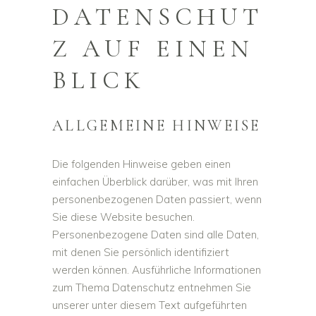
DATENSCHUT
Z AUF EINEN
BLICK
ALLGEMEINE HINWEISE
Die folgenden Hinweise geben einen
einfachen Überblick darüber, was mit Ihren
personenbezogenen Daten passiert, wenn
Sie diese Website besuchen.
Personenbezogene Daten sind alle Daten,
mit denen Sie persönlich identifiziert
werden können. Ausführliche Informationen
zum Thema Datenschutz entnehmen Sie
unserer unter diesem Text aufgeführten