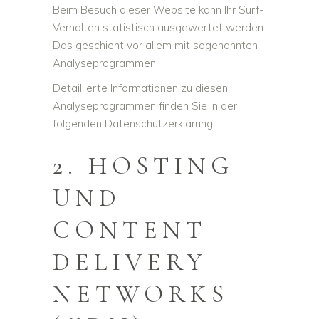
Beim Besuch dieser Website kann Ihr Surf-
Verhalten statistisch ausgewertet werden.
Das geschieht vor allem mit sogenannten
Analyseprogrammen.
Detaillierte Informationen zu diesen
Analyseprogrammen finden Sie in der
folgenden Datenschutzerklärung.
2. HOSTING
UND
CONTENT
DELIVERY
NETWORKS