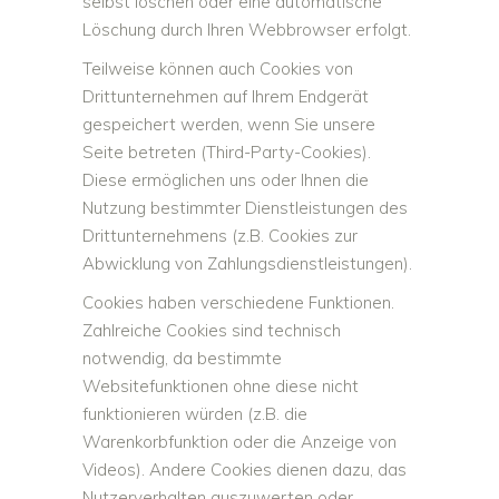
selbst löschen oder eine automatische
Löschung durch Ihren Webbrowser erfolgt.
Teilweise können auch Cookies von
Drittunternehmen auf Ihrem Endgerät
gespeichert werden, wenn Sie unsere
Seite betreten (Third-Party-Cookies).
Diese ermöglichen uns oder Ihnen die
Nutzung bestimmter Dienstleistungen des
Drittunternehmens (z.B. Cookies zur
Abwicklung von Zahlungsdienstleistungen).
Cookies haben verschiedene Funktionen.
Zahlreiche Cookies sind technisch
notwendig, da bestimmte
Websitefunktionen ohne diese nicht
funktionieren würden (z.B. die
Warenkorbfunktion oder die Anzeige von
Videos). Andere Cookies dienen dazu, das
Nutzerverhalten auszuwerten oder