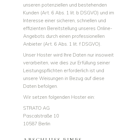
unseren potenziellen und bestehenden
Kunden (Art. 6 Abs. 1 lit. b DSGVO) und im
Interesse einer sicheren, schnellen und
effizienten Bereitstellung unseres Online-
Angebots durch einen professionellen
Anbieter (Art. 6 Abs. 1 lit. f DSGVO).
Unser Hoster wird Ihre Daten nur insoweit
verarbeiten, wie dies zur Erfüllung seiner
Leistungspflichten erforderlich ist und
unsere Weisungen in Bezug auf diese
Daten befolgen.
Wir setzen folgenden Hoster ein:
STRATO AG
Pascalstraße 10
10587 Berlin
ABSCHLUSS EINES