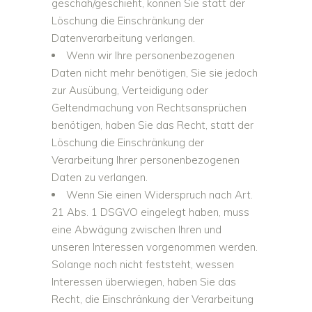
geschah/geschieht, können Sie statt der
Löschung die Einschränkung der
Datenverarbeitung verlangen.
Wenn wir Ihre personenbezogenen
Daten nicht mehr benötigen, Sie sie jedoch
zur Ausübung, Verteidigung oder
Geltendmachung von Rechtsansprüchen
benötigen, haben Sie das Recht, statt der
Löschung die Einschränkung der
Verarbeitung Ihrer personenbezogenen
Daten zu verlangen.
Wenn Sie einen Widerspruch nach Art.
21 Abs. 1 DSGVO eingelegt haben, muss
eine Abwägung zwischen Ihren und
unseren Interessen vorgenommen werden.
Solange noch nicht feststeht, wessen
Interessen überwiegen, haben Sie das
Recht, die Einschränkung der Verarbeitung