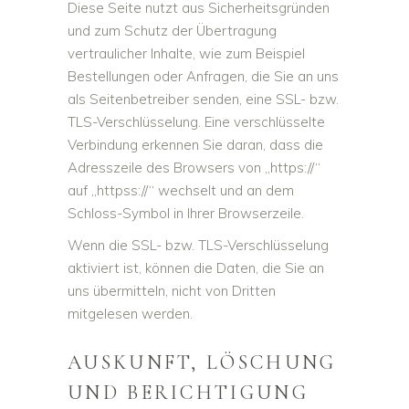
Diese Seite nutzt aus Sicherheitsgründen
und zum Schutz der Übertragung
vertraulicher Inhalte, wie zum Beispiel
Bestellungen oder Anfragen, die Sie an uns
als Seitenbetreiber senden, eine SSL- bzw.
TLS-Verschlüsselung. Eine verschlüsselte
Verbindung erkennen Sie daran, dass die
Adresszeile des Browsers von „https://“
auf „httpss://“ wechselt und an dem
Schloss-Symbol in Ihrer Browserzeile.
Wenn die SSL- bzw. TLS-Verschlüsselung
aktiviert ist, können die Daten, die Sie an
uns übermitteln, nicht von Dritten
mitgelesen werden.
AUSKUNFT, LÖSCHUNG
UND BERICHTIGUNG