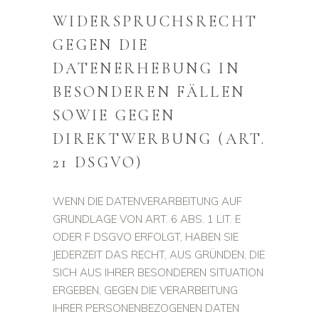
WIDERSPRUCHSRECHT
GEGEN DIE
DATENERHEBUNG IN
BESONDEREN FÄLLEN
SOWIE GEGEN
DIREKTWERBUNG (ART.
21 DSGVO)
WENN DIE DATENVERARBEITUNG AUF
GRUNDLAGE VON ART. 6 ABS. 1 LIT. E
ODER F DSGVO ERFOLGT, HABEN SIE
JEDERZEIT DAS RECHT, AUS GRÜNDEN, DIE
SICH AUS IHRER BESONDEREN SITUATION
ERGEBEN, GEGEN DIE VERARBEITUNG
IHRER PERSONENBEZOGENEN DATEN