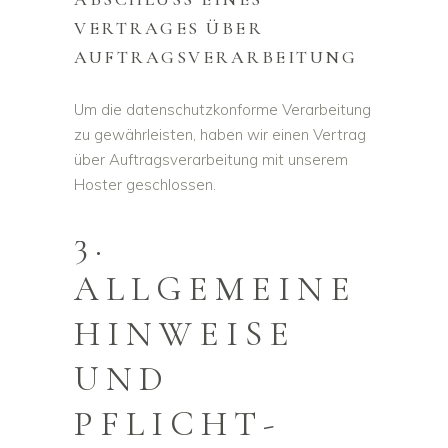
VERTRAGES ÜBER
AUFTRAGSVERARBEITUNG
Um die datenschutzkonforme Verarbeitung
zu gewährleisten, haben wir einen Vertrag
über Auftragsverarbeitung mit unserem
Hoster geschlossen.
3.
ALLGEMEINE
HINWEISE
UND
PFLICHT­