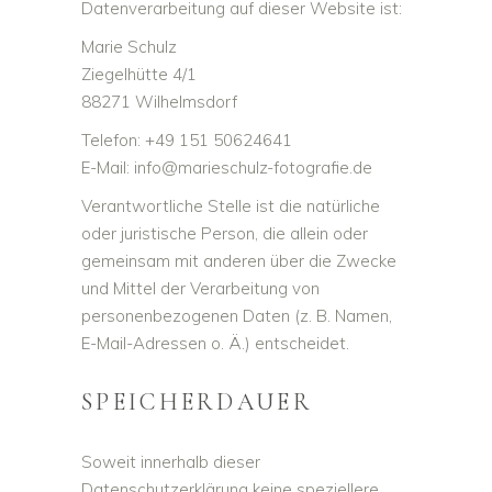
Datenverarbeitung auf dieser Website ist:
Marie Schulz
Ziegelhütte 4/1
88271 Wilhelmsdorf
Telefon: +49 151 50624641
E-Mail: info@marieschulz-fotografie.de
Verantwortliche Stelle ist die natürliche
oder juristische Person, die allein oder
gemeinsam mit anderen über die Zwecke
und Mittel der Verarbeitung von
personenbezogenen Daten (z. B. Namen,
E-Mail-Adressen o. Ä.) entscheidet.
SPEICHERDAUER
Soweit innerhalb dieser
Datenschutzerklärung keine speziellere