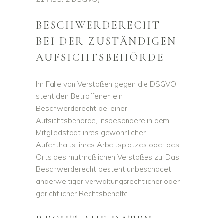
BESCHWERDE­RECHT
BEI DER ZUSTÄNDIGEN
AUFSICHTS­BEHÖRDE
Im Falle von Verstößen gegen die DSGVO
steht den Betroffenen ein
Beschwerderecht bei einer
Aufsichtsbehörde, insbesondere in dem
Mitgliedstaat ihres gewöhnlichen
Aufenthalts, ihres Arbeitsplatzes oder des
Orts des mutmaßlichen Verstoßes zu. Das
Beschwerderecht besteht unbeschadet
anderweitiger verwaltungsrechtlicher oder
gerichtlicher Rechtsbehelfe.