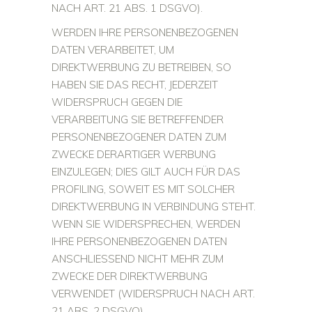
NACH ART. 21 ABS. 1 DSGVO).
WERDEN IHRE PERSONENBEZOGENEN
DATEN VERARBEITET, UM
DIREKTWERBUNG ZU BETREIBEN, SO
HABEN SIE DAS RECHT, JEDERZEIT
WIDERSPRUCH GEGEN DIE
VERARBEITUNG SIE BETREFFENDER
PERSONENBEZOGENER DATEN ZUM
ZWECKE DERARTIGER WERBUNG
EINZULEGEN; DIES GILT AUCH FÜR DAS
PROFILING, SOWEIT ES MIT SOLCHER
DIREKTWERBUNG IN VERBINDUNG STEHT.
WENN SIE WIDERSPRECHEN, WERDEN
IHRE PERSONENBEZOGENEN DATEN
ANSCHLIESSEND NICHT MEHR ZUM
ZWECKE DER DIREKTWERBUNG
VERWENDET (WIDERSPRUCH NACH ART.
21 ABS. 2 DSGVO).