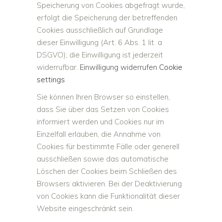
Speicherung von Cookies abgefragt wurde,
erfolgt die Speicherung der betreffenden
Cookies ausschließlich auf Grundlage
dieser Einwilligung (Art. 6 Abs. 1 lit. a
DSGVO); die Einwilligung ist jederzeit
widerrufbar.
Einwilligung widerrufen
Cookie
settings
Sie können Ihren Browser so einstellen,
dass Sie über das Setzen von Cookies
informiert werden und Cookies nur im
Einzelfall erlauben, die Annahme von
Cookies für bestimmte Fälle oder generell
ausschließen sowie das automatische
Löschen der Cookies beim Schließen des
Browsers aktivieren. Bei der Deaktivierung
von Cookies kann die Funktionalität dieser
Website eingeschränkt sein.