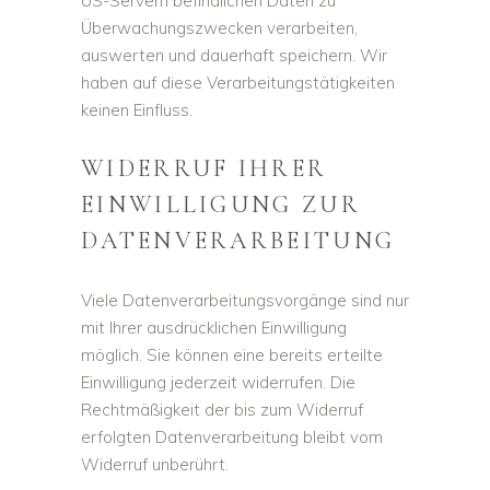
US-Servern befindlichen Daten zu
Überwachungszwecken verarbeiten,
auswerten und dauerhaft speichern. Wir
haben auf diese Verarbeitungstätigkeiten
keinen Einfluss.
WIDERRUF IHRER
EINWILLIGUNG ZUR
DATENVERARBEITUNG
Viele Datenverarbeitungsvorgänge sind nur
mit Ihrer ausdrücklichen Einwilligung
möglich. Sie können eine bereits erteilte
Einwilligung jederzeit widerrufen. Die
Rechtmäßigkeit der bis zum Widerruf
erfolgten Datenverarbeitung bleibt vom
Widerruf unberührt.