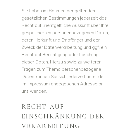
Sie haben im Rahmen der geltenden
gesetzlichen Bestimmungen jederzeit das
Recht auf unentgeltliche Auskunft über Ihre
gespeicherten personenbezogenen Daten,
deren Herkunft und Empfänger und den
Zweck der Datenverarbeitung und ggf. ein
Recht auf Berichtigung oder Löschung
dieser Daten. Hierzu sowie zu weiteren
Fragen zum Thema personenbezogene
Daten können Sie sich jederzeit unter der
im Impressum angegebenen Adresse an
uns wenden.
RECHT AUF
EINSCHRÄNKUNG DER
VERARBEITUNG