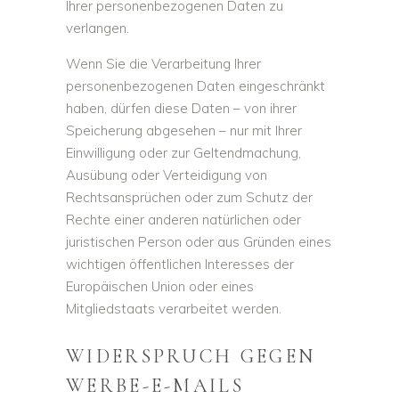
Ihrer personenbezogenen Daten zu
verlangen.
Wenn Sie die Verarbeitung Ihrer
personenbezogenen Daten eingeschränkt
haben, dürfen diese Daten – von ihrer
Speicherung abgesehen – nur mit Ihrer
Einwilligung oder zur Geltendmachung,
Ausübung oder Verteidigung von
Rechtsansprüchen oder zum Schutz der
Rechte einer anderen natürlichen oder
juristischen Person oder aus Gründen eines
wichtigen öffentlichen Interesses der
Europäischen Union oder eines
Mitgliedstaats verarbeitet werden.
WIDERSPRUCH GEGEN
WERBE-E-MAILS