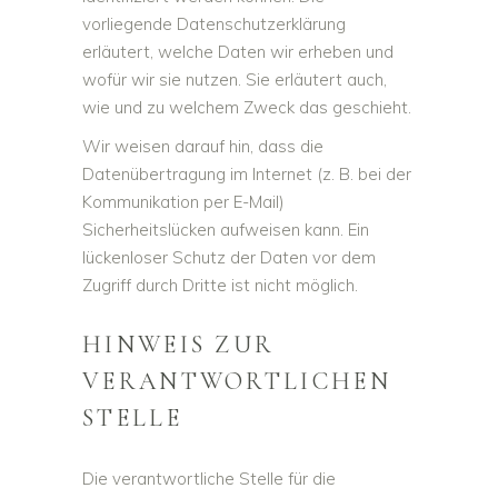
vorliegende Datenschutzerklärung
erläutert, welche Daten wir erheben und
wofür wir sie nutzen. Sie erläutert auch,
wie und zu welchem Zweck das geschieht.
Wir weisen darauf hin, dass die
Datenübertragung im Internet (z. B. bei der
Kommunikation per E-Mail)
Sicherheitslücken aufweisen kann. Ein
lückenloser Schutz der Daten vor dem
Zugriff durch Dritte ist nicht möglich.
HINWEIS ZUR
VERANTWORTLICHEN
STELLE
Die verantwortliche Stelle für die