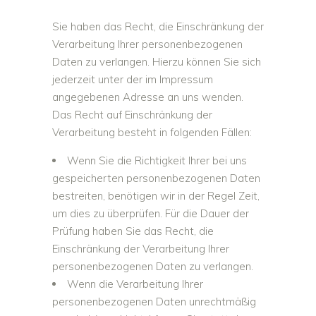
Sie haben das Recht, die Einschränkung der
Verarbeitung Ihrer personenbezogenen
Daten zu verlangen. Hierzu können Sie sich
jederzeit unter der im Impressum
angegebenen Adresse an uns wenden.
Das Recht auf Einschränkung der
Verarbeitung besteht in folgenden Fällen:
Wenn Sie die Richtigkeit Ihrer bei uns
gespeicherten personenbezogenen Daten
bestreiten, benötigen wir in der Regel Zeit,
um dies zu überprüfen. Für die Dauer der
Prüfung haben Sie das Recht, die
Einschränkung der Verarbeitung Ihrer
personenbezogenen Daten zu verlangen.
Wenn die Verarbeitung Ihrer
personenbezogenen Daten unrechtmäßig